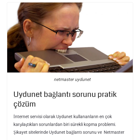
netmaster uydunet
Uydunet bağlantı sorunu pratik
çözüm
İnternet servisi olarak Uydunet kullananların en çok
karşılaştıkları sorunlardan biri sürekli kopma problemi.
Şikayet sitelerinde Uydunet bağlantı sorunu ve Netmaster