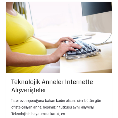
Teknolojik Anneler İnternette
Alışverişteler
İster evde çocuğuna bakan kadın olsun, ister bütün gün
ofiste çalışan anne; hepimizin tutkusu aynı, alışveriş!
Teknolojinin hayatımıza kattığı en